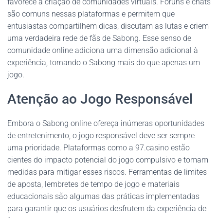
favorece a criação de comunidades virtuais. Fóruns e chats
são comuns nessas plataformas e permitem que
entusiastas compartilhem dicas, discutam as lutas e criem
uma verdadeira rede de fãs de Sabong. Esse senso de
comunidade online adiciona uma dimensão adicional à
experiência, tornando o Sabong mais do que apenas um
jogo.
Atenção ao Jogo Responsável
Embora o Sabong online ofereça inúmeras oportunidades
de entretenimento, o jogo responsável deve ser sempre
uma prioridade. Plataformas como a 97.casino estão
cientes do impacto potencial do jogo compulsivo e tomam
medidas para mitigar esses riscos. Ferramentas de limites
de aposta, lembretes de tempo de jogo e materiais
educacionais são algumas das práticas implementadas
para garantir que os usuários desfrutem da experiência de