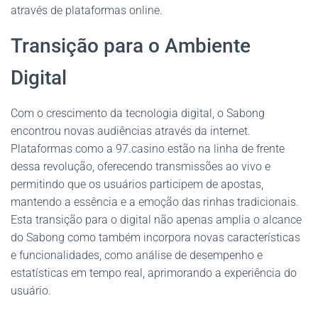
através de plataformas online.
Transição para o Ambiente
Digital
Com o crescimento da tecnologia digital, o Sabong
encontrou novas audiências através da internet.
Plataformas como a 97.casino estão na linha de frente
dessa revolução, oferecendo transmissões ao vivo e
permitindo que os usuários participem de apostas,
mantendo a essência e a emoção das rinhas tradicionais.
Esta transição para o digital não apenas amplia o alcance
do Sabong como também incorpora novas características
e funcionalidades, como análise de desempenho e
estatísticas em tempo real, aprimorando a experiência do
usuário.