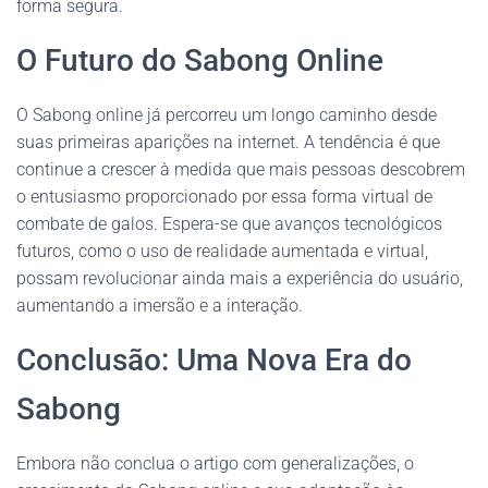
forma segura.
O Futuro do Sabong Online
O Sabong online já percorreu um longo caminho desde
suas primeiras aparições na internet. A tendência é que
continue a crescer à medida que mais pessoas descobrem
o entusiasmo proporcionado por essa forma virtual de
combate de galos. Espera-se que avanços tecnológicos
futuros, como o uso de realidade aumentada e virtual,
possam revolucionar ainda mais a experiência do usuário,
aumentando a imersão e a interação.
Conclusão: Uma Nova Era do
Sabong
Embora não conclua o artigo com generalizações, o