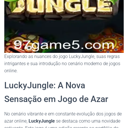
Explorando as nuances do jogo LuckyJungle, suas regras
intrigantes e sua introdução no cenário moderno de jogos
online.
LuckyJungle: A Nova
Sensação em Jogo de Azar
No cenário vibrante e em constante evolução dos jogos de
azar online,
LuckyJungle
se destaca como uma novidade