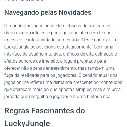
Navegando pelas Novidades
O mundo dos jogos online tem observado um aumento
dramático no interesse por jogos que oferecem temas
imersivos e interatividade aumentada. Neste contexto, o
LuckyJungle se posiciona estrategicamente. Com uma
interface de usuário intuitiva, gráficos de alta definição e
efeitos sonoros de imersão, o jogo é projetado para
oferecer não apenas entretenimento, mas também uma
fuga da realidade para os jogadores. O cenário atual dos
jogos online reflete uma demanda crescente por conteúdos
que ofereçam mais do que apostas simples, mas sim uma
jornada que mergulha o jogador em uma história rica.
Regras Fascinantes do
LuckyJungle