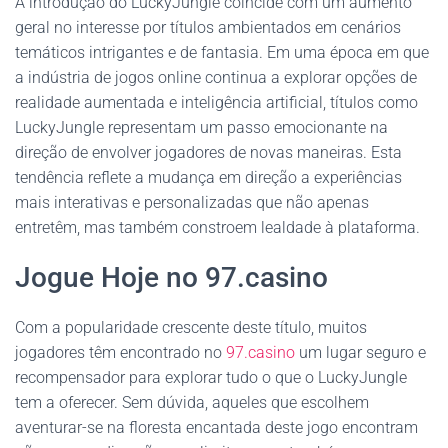
A introdução do LuckyJungle coincide com um aumento
geral no interesse por títulos ambientados em cenários
temáticos intrigantes e de fantasia. Em uma época em que
a indústria de jogos online continua a explorar opções de
realidade aumentada e inteligência artificial, títulos como
LuckyJungle representam um passo emocionante na
direção de envolver jogadores de novas maneiras. Esta
tendência reflete a mudança em direção a experiências
mais interativas e personalizadas que não apenas
entretêm, mas também constroem lealdade à plataforma.
Jogue Hoje no 97.casino
Com a popularidade crescente deste título, muitos
jogadores têm encontrado no
97.casino
um lugar seguro e
recompensador para explorar tudo o que o LuckyJungle
tem a oferecer. Sem dúvida, aqueles que escolhem
aventurar-se na floresta encantada deste jogo encontram