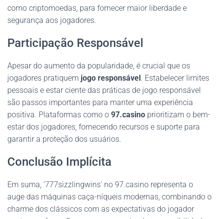
como criptomoedas, para fornecer maior liberdade e
segurança aos jogadores.
Participação Responsável
Apesar do aumento da popularidade, é crucial que os
jogadores pratiquem
jogo responsável
. Estabelecer limites
pessoais e estar ciente das práticas de jogo responsável
são passos importantes para manter uma experiência
positiva. Plataformas como o
97.casino
prioritizam o bem-
estar dos jogadores, fornecendo recursos e suporte para
garantir a proteção dos usuários.
Conclusão Implícita
Em suma, '777sizzlingwins' no 97.casino representa o
auge das máquinas caça-níqueis modernas, combinando o
charme dos clássicos com as expectativas do jogador