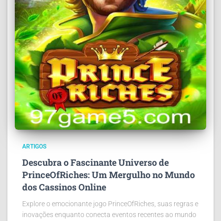
ARTIGOS
Descubra o Fascinante Universo de
PrinceOfRiches: Um Mergulho no Mundo
dos Cassinos Online
Explore o emocionante jogo PrinceOfRiches, suas regras e
inovações enquanto conecta eventos recentes ao mundo