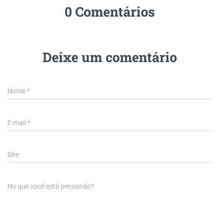
0 Comentários
Deixe um comentário
Nome
*
E-mail
*
Site
No que você está pensando?