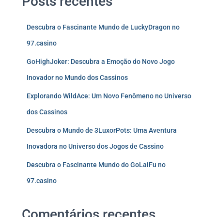
Posts recentes
Descubra o Fascinante Mundo de LuckyDragon no
97.casino
GoHighJoker: Descubra a Emoção do Novo Jogo
Inovador no Mundo dos Cassinos
Explorando WildAce: Um Novo Fenômeno no Universo
dos Cassinos
Descubra o Mundo de 3LuxorPots: Uma Aventura
Inovadora no Universo dos Jogos de Cassino
Descubra o Fascinante Mundo do GoLaiFu no
97.casino
Comentários recentes