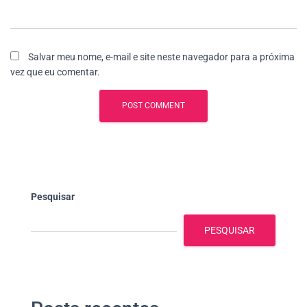
Salvar meu nome, e-mail e site neste navegador para a próxima
vez que eu comentar.
Pesquisar
PESQUISAR