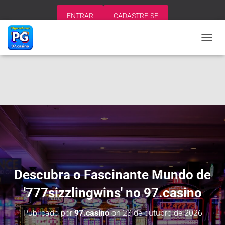
ENTRAR
CADASTRE-SE
A
L
T
E
R
N
A
R
N
A
V
E
G
A
Descubra o Fascinante Mundo de
Ç
Ã
'777sizzlingwins' no 97.casino
O
Publicado por
97.casino
on
23 de outubro de 2026