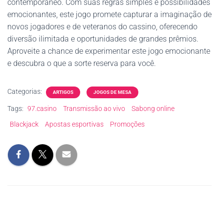
contemporâneo. Com suas regras simples e possibilidades
emocionantes, este jogo promete capturar a imaginação de
novos jogadores e de veteranos do cassino, oferecendo
diversão ilimitada e oportunidades de grandes prêmios.
Aproveite a chance de experimentar este jogo emocionante
e descubra o que a sorte reserva para você.
Categorias:
ARTIGOS
JOGOS DE MESA
Tags:
97.casino
Transmissão ao vivo
Sabong online
Blackjack
Apostas esportivas
Promoções