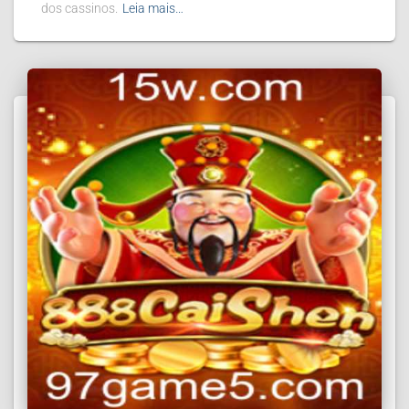
dos cassinos.
Leia mais…