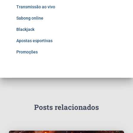
Transmissão ao vivo
Sabong online
Blackjack
Apostas esportivas
Promoções
Posts relacionados