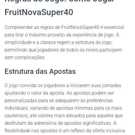
FruitNovaSuper40
Compreender as regras de FruitNovaSuper40 é essencial
para tirar o máximo proveito da experiência de jogo. A
simplicidade e a clareza regem a estrutura do jogo,
permitindo que jogadores de todos os níveis participem
sem complicações.
Estrutura das Apostas
O jogo convida os jogadores a iniciarem suas jornadas
ajustando o valor da aposta. As apostas podem ser
personalizadas para se adequarem às preferências
individuais, variando de apostas mínimas para os mais
cautelosos, até valores mais elevados para aqueles que
desfrutam da adrenalina de apostas significativas. A
flexibilidade nas apostas é um reflexo da oferta inclusiva