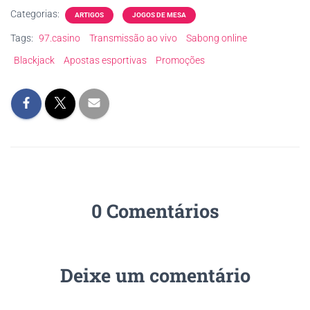
Categorias:
ARTIGOS
JOGOS DE MESA
Tags:
97.casino
Transmissão ao vivo
Sabong online
Blackjack
Apostas esportivas
Promoções
0 Comentários
Deixe um comentário