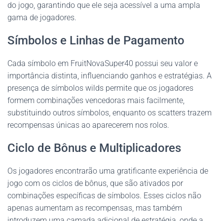
do jogo, garantindo que ele seja acessível a uma ampla
gama de jogadores.
Símbolos e Linhas de Pagamento
Cada símbolo em FruitNovaSuper40 possui seu valor e
importância distinta, influenciando ganhos e estratégias. A
presença de símbolos wilds permite que os jogadores
formem combinações vencedoras mais facilmente,
substituindo outros símbolos, enquanto os scatters trazem
recompensas únicas ao aparecerem nos rolos.
Ciclo de Bônus e Multiplicadores
Os jogadores encontrarão uma gratificante experiência de
jogo com os ciclos de bônus, que são ativados por
combinações específicas de símbolos. Esses ciclos não
apenas aumentam as recompensas, mas também
introduzem uma camada adicional de estratégia, onde a