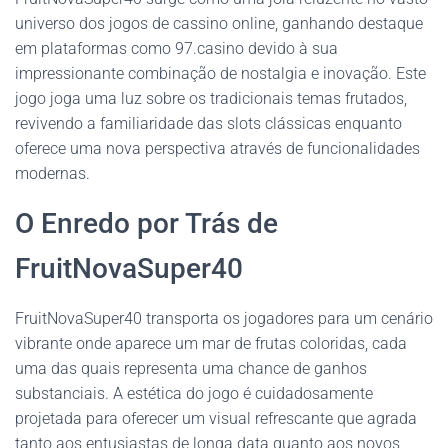
universo dos jogos de cassino online, ganhando destaque
em plataformas como 97.casino devido à sua
impressionante combinação de nostalgia e inovação. Este
jogo joga uma luz sobre os tradicionais temas frutados,
revivendo a familiaridade das slots clássicas enquanto
oferece uma nova perspectiva através de funcionalidades
modernas.
O Enredo por Trás de
FruitNovaSuper40
FruitNovaSuper40 transporta os jogadores para um cenário
vibrante onde aparece um mar de frutas coloridas, cada
uma das quais representa uma chance de ganhos
substanciais. A estética do jogo é cuidadosamente
projetada para oferecer um visual refrescante que agrada
tanto aos entusiastas de longa data quanto aos novos