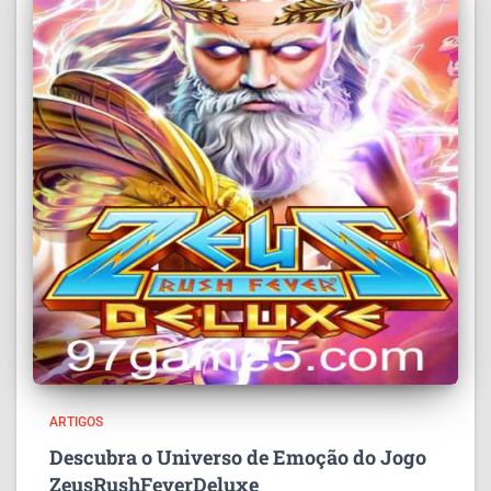
ARTIGOS
Descubra o Universo de Emoção do Jogo
ZeusRushFeverDeluxe