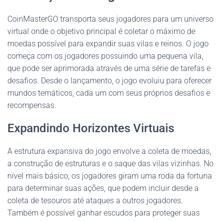
CoinMasterGO transporta seus jogadores para um universo
virtual onde o objetivo principal é coletar o máximo de
moedas possível para expandir suas vilas e reinos. O jogo
começa com os jogadores possuindo uma pequena vila,
que pode ser aprimorada através de uma série de tarefas e
desafios. Desde o lançamento, o jogo evoluiu para oferecer
mundos temáticos, cada um com seus próprios desafios e
recompensas.
Expandindo Horizontes Virtuais
A estrutura expansiva do jogo envolve a coleta de moedas,
a construção de estruturas e o saque das vilas vizinhas. No
nível mais básico, os jogadores giram uma roda da fortuna
para determinar suas ações, que podem incluir desde a
coleta de tesouros até ataques a outros jogadores.
Também é possível ganhar escudos para proteger suas