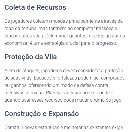
Coleta de Recursos
Os jogadores coletam moedas principalmente através da
roda da fortuna, mas também ao completar missões e
atacar outras vilas. Determinar quantas moedas gastar ou
economizar é uma estratégia crucial para o progresso.
Proteção da Vila
Além de ataques, jogadores devem considerar a proteção
de suas vilas. Escudos e fortalezas podem ser comprados
ou ganhos, oferecendo um modo de defesa contra
ofensivas inimigas. Planejar adequadamente onde e
quando usar esses recursos pode mudar o rumo do jogo.
Construção e Expansão
Construir novas estruturas e melhorar as existentes exige