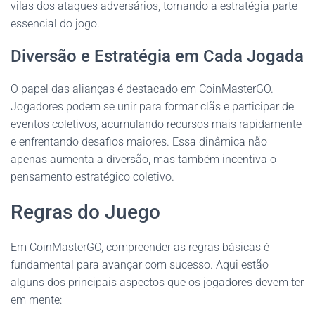
vilas dos ataques adversários, tornando a estratégia parte
essencial do jogo.
Diversão e Estratégia em Cada Jogada
O papel das alianças é destacado em CoinMasterGO.
Jogadores podem se unir para formar clãs e participar de
eventos coletivos, acumulando recursos mais rapidamente
e enfrentando desafios maiores. Essa dinâmica não
apenas aumenta a diversão, mas também incentiva o
pensamento estratégico coletivo.
Regras do Juego
Em CoinMasterGO, compreender as regras básicas é
fundamental para avançar com sucesso. Aqui estão
alguns dos principais aspectos que os jogadores devem ter
em mente: