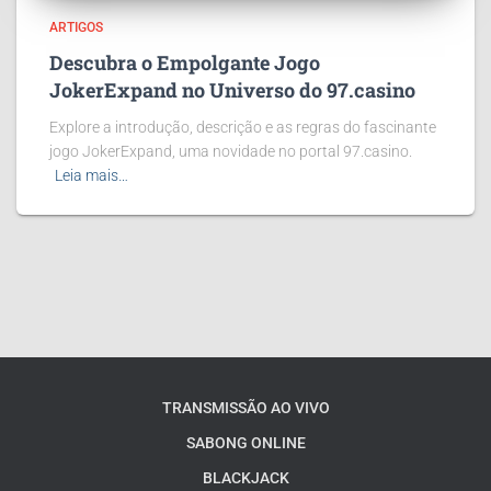
ARTIGOS
Descubra o Empolgante Jogo
JokerExpand no Universo do 97.casino
Explore a introdução, descrição e as regras do fascinante
jogo JokerExpand, uma novidade no portal 97.casino.
Leia mais…
TRANSMISSÃO AO VIVO
SABONG ONLINE
BLACKJACK