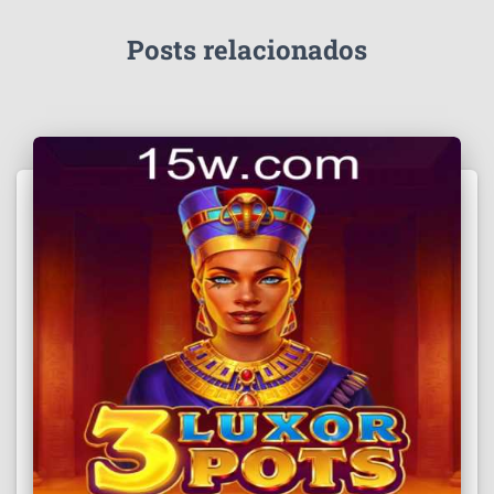
Posts relacionados