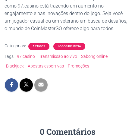
como 97.casino está trazendo um aumento no
engajamento e nas inovações dentro do jogo. Seja você
um jogador casual ou um veterano em busca de desafios,
o mundo de CoinMasterGO oferece algo para todos.
Categorias:
ARTIGOS
JOGOS DE MESA
Tags:
97.casino
Transmissão ao vivo
Sabong online
Blackjack
Apostas esportivas
Promoções
0 Comentários