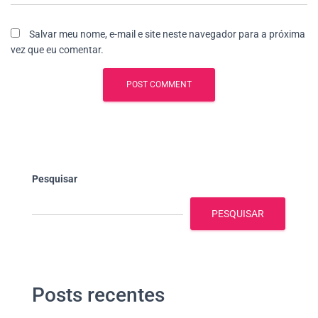
Salvar meu nome, e-mail e site neste navegador para a próxima
vez que eu comentar.
Pesquisar
PESQUISAR
Posts recentes