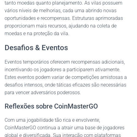
tanto moedas quanto planejamento. As vilas possuem
vários níveis de melhorias, cada uma abrindo novas
oportunidades e recompensas. Estruturas aprimoradas
proporcionam mais recursos, ajudando na coleta de
moedas e na proteção da vila.
Desafios & Eventos
Eventos temporários oferecem recompensas adicionais,
incentivando os jogadores a participarem ativamente.
Estes eventos podem variar de competições amistosas a
desafios intensos, onde táticas eficazes são necessárias
para vencer adversários poderosos.
Reflexões sobre CoinMasterGO
Com uma jogabilidade tão rica e envolvente,
CoinMasterGO continua a atrair uma base de jogadores
global e diversificada. Sua interação com plataformas