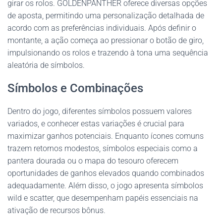
girar os rolos. GOLDENPANTHER oferece diversas opções
de aposta, permitindo uma personalização detalhada de
acordo com as preferências individuais. Após definir o
montante, a ação começa ao pressionar o botão de giro,
impulsionando os rolos e trazendo à tona uma sequência
aleatória de símbolos.
Símbolos e Combinações
Dentro do jogo, diferentes símbolos possuem valores
variados, e conhecer estas variações é crucial para
maximizar ganhos potenciais. Enquanto ícones comuns
trazem retornos modestos, símbolos especiais como a
pantera dourada ou o mapa do tesouro oferecem
oportunidades de ganhos elevados quando combinados
adequadamente. Além disso, o jogo apresenta símbolos
wild e scatter, que desempenham papéis essenciais na
ativação de recursos bônus.