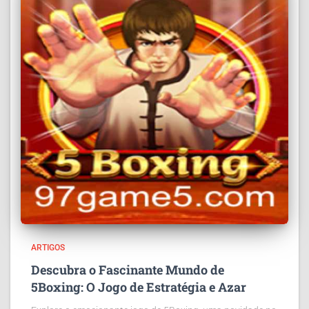
ARTIGOS
Descubra o Fascinante Mundo de
5Boxing: O Jogo de Estratégia e Azar