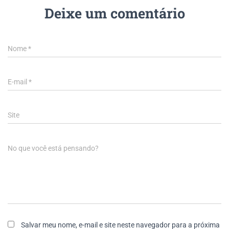
Deixe um comentário
Nome
*
E-mail
*
Site
No que você está pensando?
Salvar meu nome, e-mail e site neste navegador para a próxima