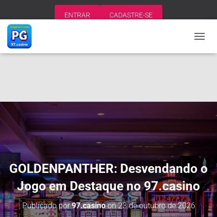
ENTRAR
CADASTRE-SE
A
L
T
E
R
N
A
R
N
A
V
E
G
A
GOLDENPANTHER: Desvendando o
Ç
Ã
Jogo em Destaque no 97.casino
O
Publicado por
97.casino
on
23 de outubro de 2026