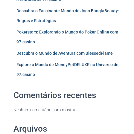
Descubra o Fascinante Mundo do Jogo BanglaBeauty:
Regras e Estratégias
Pokerstars: Explorando o Mundo do Poker Online com
97.casino
Descubra o Mundo de Aventura com BlessedFlame
Explore o Mundo de MoneyPotDELUXE no Universo de
97.casino
Comentários recentes
Nenhum comentário para mostrar.
Arquivos