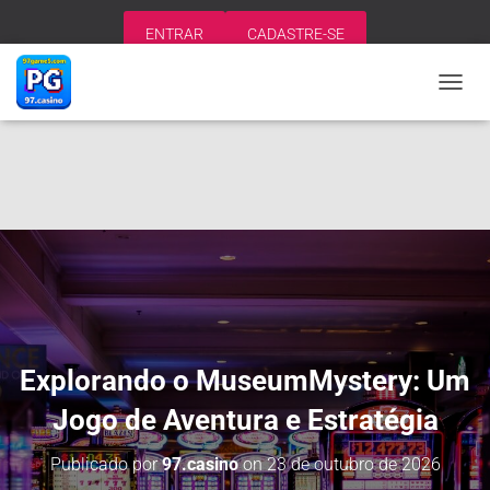
ENTRAR
CADASTRE-SE
A
L
T
E
R
N
A
R
N
A
V
E
G
A
Explorando o MuseumMystery: Um
Ç
Ã
Jogo de Aventura e Estratégia
O
Publicado por
97.casino
on
23 de outubro de 2026